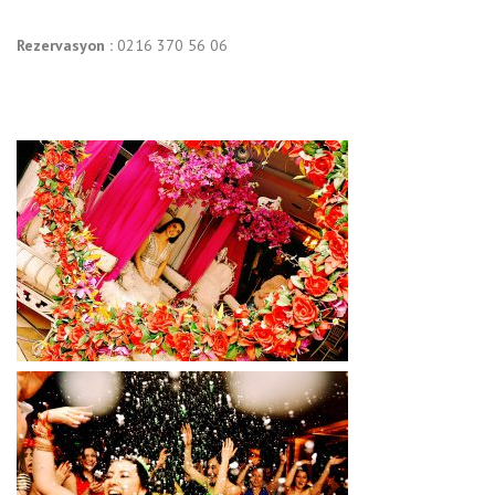
Rezervasyon :
0216 370 56 06