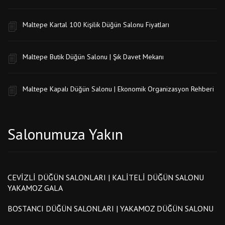
Maltepe Kartal 100 Kişilik Düğün Salonu Fiyatları
Maltepe Butik Düğün Salonu | Şık Davet Mekanı
Maltepe Kapalı Düğün Salonu | Ekonomik Organizasyon Rehberi
Salonumuza Yakın
CEVIZLI DÜĞÜN SALONLARI | KALITELI DÜĞÜN SALONU
YAKAMOZ GALA
BOSTANCI DÜĞÜN SALONLARI | YAKAMOZ DÜĞÜN SALONU