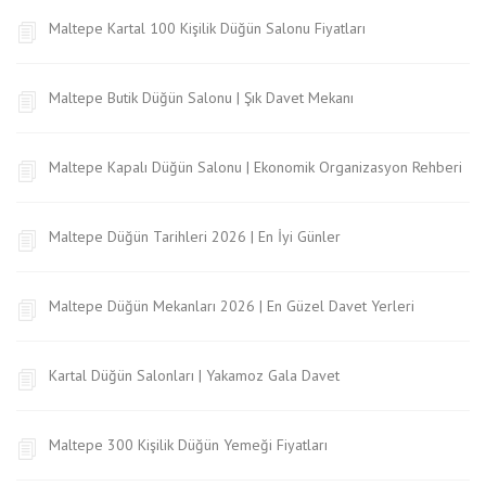
Maltepe Kartal 100 Kişilik Düğün Salonu Fiyatları
Maltepe Butik Düğün Salonu | Şık Davet Mekanı
Maltepe Kapalı Düğün Salonu | Ekonomik Organizasyon Rehberi
Maltepe Düğün Tarihleri 2026 | En İyi Günler
Maltepe Düğün Mekanları 2026 | En Güzel Davet Yerleri
Kartal Düğün Salonları | Yakamoz Gala Davet
Maltepe 300 Kişilik Düğün Yemeği Fiyatları