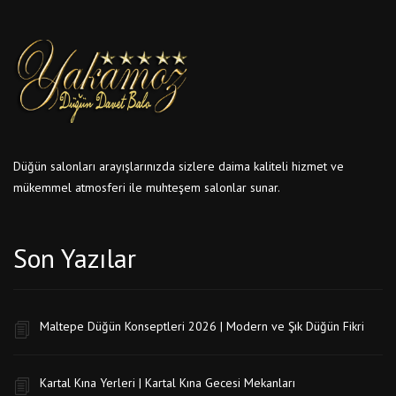
Düğün salonları arayışlarınızda sizlere daima kaliteli hizmet ve
mükemmel atmosferi ile muhteşem salonlar sunar.
Son Yazılar
Maltepe Düğün Konseptleri 2026 | Modern ve Şık Düğün Fikri
Kartal Kına Yerleri | Kartal Kına Gecesi Mekanları