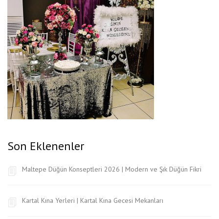
Son Eklenenler
Maltepe Düğün Konseptleri 2026 | Modern ve Şık Düğün Fikri
Kartal Kına Yerleri | Kartal Kına Gecesi Mekanları