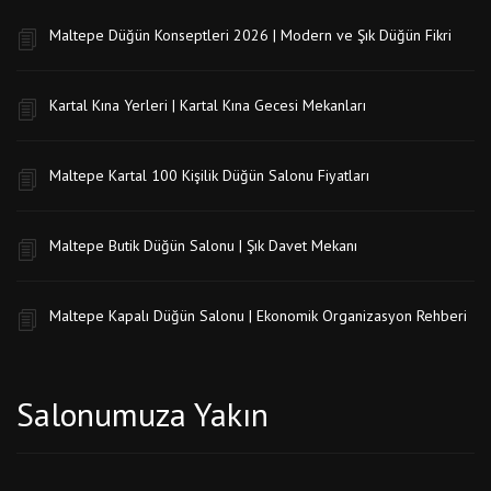
Maltepe Düğün Konseptleri 2026 | Modern ve Şık Düğün Fikri
Kartal Kına Yerleri | Kartal Kına Gecesi Mekanları
Maltepe Kartal 100 Kişilik Düğün Salonu Fiyatları
Maltepe Butik Düğün Salonu | Şık Davet Mekanı
Maltepe Kapalı Düğün Salonu | Ekonomik Organizasyon Rehberi
Salonumuza Yakın