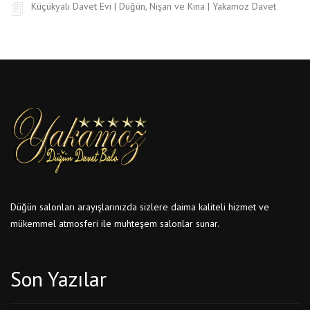
Küçükyalı Davet Evi | Düğün, Nişan ve Kına | Yakamoz Davet
Düğün salonları arayışlarınızda sizlere daima kaliteli hizmet ve
mükemmel atmosferi ile muhteşem salonlar sunar.
Son Yazılar