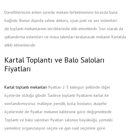
Davetlilerinizin erken sürede mekanı terketmemesi birazda buna
bağlıdır. Bunun dışında sahne dekoru, oyun pisti ve ses sistemleri
de toplantı mekanlarının tercihlerinde etki etmektedir. Son olarak da
ışıklandırma sistemleri ve masa takımları kiralanacak mekanın Kartalda
etkili etmenleridir.
Kartal Toplantı ve Balo Saloları
Fiyatları
Kartal toplantı mekanları
fiyatları 2-3 kategori şeklinde diğer
ilçelerde olduğu gibidir. Sadece toplantı fiyatlarını kartal ile
sınırlandırmıyoruz. maltepe, pendik, tuzla, bostancı, ataşehir
ilçelerinde de fiyatlar mekanın kalitesine göre değişmektedir.
Toplantı ve balo salonları fiyatları salonun büyüklüğü, yemekli
yemeksiz organizasyon seçimi ve gün saat seçimine göre