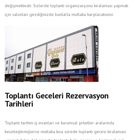
değişmektedir. Sizlerde toplantı organizasyonu kiralaması yapmak
için salonları gezdiğinizde bunlarla mutlaka karşılacaksınız.
Toplantı Geceleri Rezervasyon
Tarihleri
Toplantı tarihini iş insanları ve kurumsal şirketler aralarında
kesinleştirmişlerse mutlaka kısa sürede toplantı gecesi kiralaması