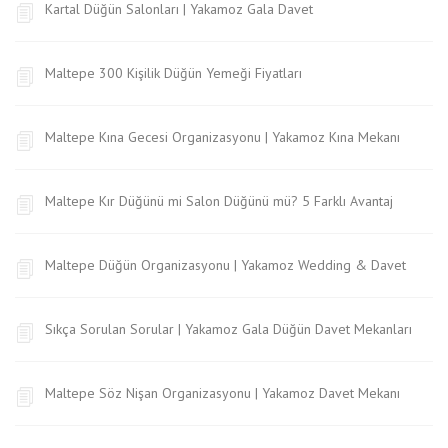
Kartal Düğün Salonları | Yakamoz Gala Davet
Maltepe 300 Kişilik Düğün Yemeği Fiyatları
Maltepe Kına Gecesi Organizasyonu | Yakamoz Kına Mekanı
Maltepe Kır Düğünü mi Salon Düğünü mü? 5 Farklı Avantaj
Maltepe Düğün Organizasyonu | Yakamoz Wedding & Davet
Sıkça Sorulan Sorular | Yakamoz Gala Düğün Davet Mekanları
Maltepe Söz Nişan Organizasyonu | Yakamoz Davet Mekanı