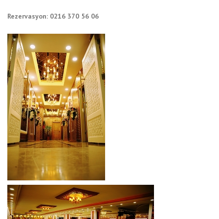
Rezervasyon: 0216 370 56 06