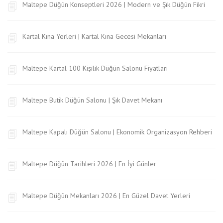
Maltepe Düğün Konseptleri 2026 | Modern ve Şık Düğün Fikri
Kartal Kına Yerleri | Kartal Kına Gecesi Mekanları
Maltepe Kartal 100 Kişilik Düğün Salonu Fiyatları
Maltepe Butik Düğün Salonu | Şık Davet Mekanı
Maltepe Kapalı Düğün Salonu | Ekonomik Organizasyon Rehberi
Maltepe Düğün Tarihleri 2026 | En İyi Günler
Maltepe Düğün Mekanları 2026 | En Güzel Davet Yerleri