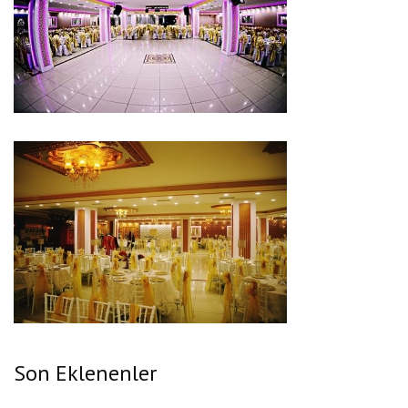
Son Eklenenler