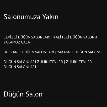
Salonumuza Yakın
CEVIZLI DÜĞÜN SALONLARI | KALITELI DÜĞÜN SALONU
YAKAMOZ GALA
BOSTANCI DÜĞÜN SALONLARI | YAKAMOZ DÜĞÜN SALONU
DÜĞÜN SALONLARI ZÜMRÜTEVLER | ZÜMRÜTEVLER
DÜĞÜN SALONLARI
Düğün Salon