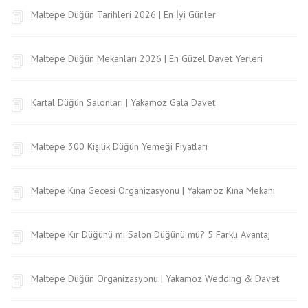
Maltepe Düğün Tarihleri 2026 | En İyi Günler
Maltepe Düğün Mekanları 2026 | En Güzel Davet Yerleri
Kartal Düğün Salonları | Yakamoz Gala Davet
Maltepe 300 Kişilik Düğün Yemeği Fiyatları
Maltepe Kına Gecesi Organizasyonu | Yakamoz Kına Mekanı
Maltepe Kır Düğünü mi Salon Düğünü mü? 5 Farklı Avantaj
Maltepe Düğün Organizasyonu | Yakamoz Wedding & Davet