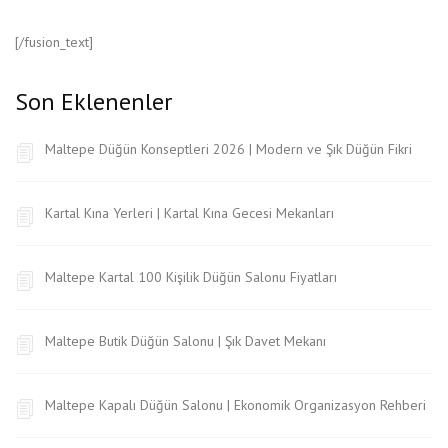
[/fusion_text]
Son Eklenenler
Maltepe Düğün Konseptleri 2026 | Modern ve Şık Düğün Fikri
Kartal Kına Yerleri | Kartal Kına Gecesi Mekanları
Maltepe Kartal 100 Kişilik Düğün Salonu Fiyatları
Maltepe Butik Düğün Salonu | Şık Davet Mekanı
Maltepe Kapalı Düğün Salonu | Ekonomik Organizasyon Rehberi