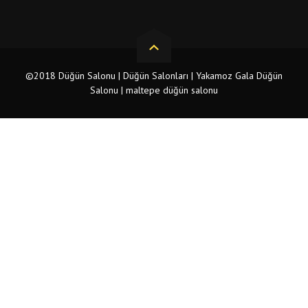
©2018 Düğün Salonu | Düğün Salonları | Yakamoz Gala Düğün
Salonu | maltepe düğün salonu