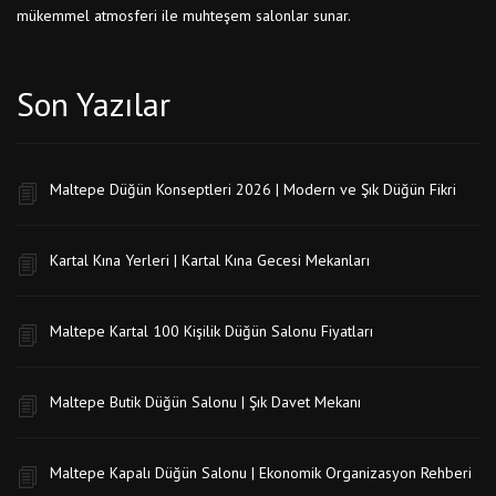
mükemmel atmosferi ile muhteşem salonlar sunar.
Son Yazılar
Maltepe Düğün Konseptleri 2026 | Modern ve Şık Düğün Fikri
Kartal Kına Yerleri | Kartal Kına Gecesi Mekanları
Maltepe Kartal 100 Kişilik Düğün Salonu Fiyatları
Maltepe Butik Düğün Salonu | Şık Davet Mekanı
Maltepe Kapalı Düğün Salonu | Ekonomik Organizasyon Rehberi