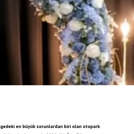
gedeki en büyük sorunlardan biri olan otopark