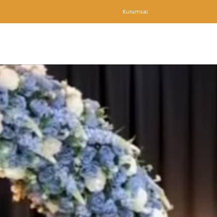
Kurumsal