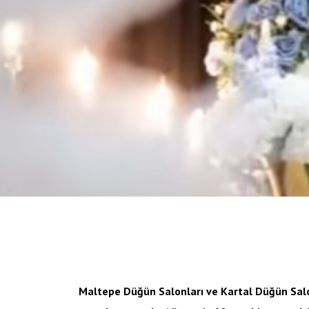
Maltepe Düğün Salonları ve Kartal Düğün Salo