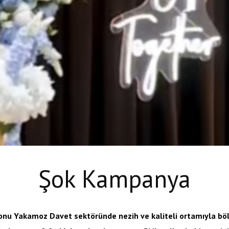
Şok Kampanya
nu Yakamoz Davet sektöründe nezih ve kaliteli ortamıyla böl