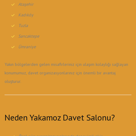
Ataşehir
Kadıköy
Tuzla
Sancaktepe
Ümraniye
Yakın bölgelerden gelen misafirleriniz için ulaşım kolaylığı sağlayan
konumumuz, davet organizasyonlarınız için önemli bir avantaj
oluşturur.
Neden Yakamoz Davet Salonu?