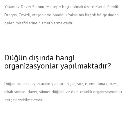
Yakamoz Davet Salonu; Maltepe başta olmak üzere Kartal, Pendik,
Dragos, Cevizli, Ataşehir ve Anadolu Yakası'nın birçok bölgesinden
gelen misafirlerine hizmet vermektedir.
Düğün dışında hangi
organizasyonlar yapılmaktadır?
Düğün organizasyonlarının yanı sıra nişan, söz, isteme, kına gecesi,
nikâh sonrası davet, sünnet düğünü ve özel etkinlik organizasyonları
gerçekleştirilmektedir.