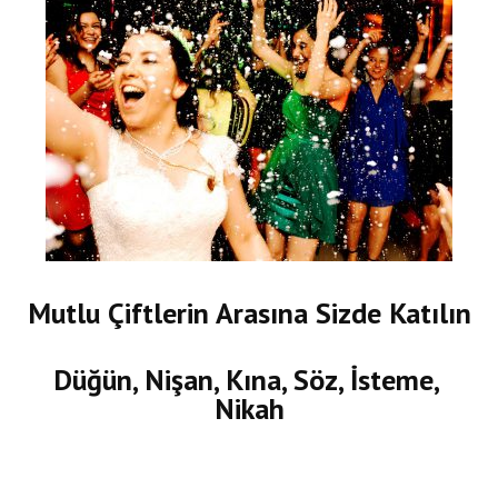
Mutlu Çiftlerin Arasına Sizde Katılın
Düğün, Nişan, Kına, Söz, İsteme,
Nikah