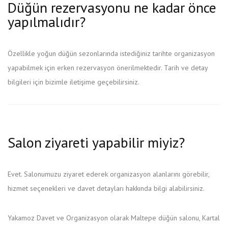
Düğün rezervasyonu ne kadar önce
yapılmalıdır?
Özellikle yoğun düğün sezonlarında istediğiniz tarihte organizasyon
yapabilmek için erken rezervasyon önerilmektedir. Tarih ve detay
bilgileri için bizimle iletişime geçebilirsiniz.
Salon ziyareti yapabilir miyiz?
Evet. Salonumuzu ziyaret ederek organizasyon alanlarını görebilir,
hizmet seçenekleri ve davet detayları hakkında bilgi alabilirsiniz.
Yakamoz Davet ve Organizasyon olarak Maltepe düğün salonu, Kartal