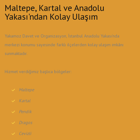
Maltepe, Kartal ve Anadolu
Yakası'ndan Kolay Ulaşım
Yakamoz Davet ve Organizasyon, İstanbul Anadolu Yakası'nda
merkezi konumu sayesinde farklı ilçelerden kolay ulaşım imkânı
sunmaktadır.
Hizmet verdiğimiz başlıca bölgeler:
Maltepe
Kartal
Pendik
Dragos
Cevizli