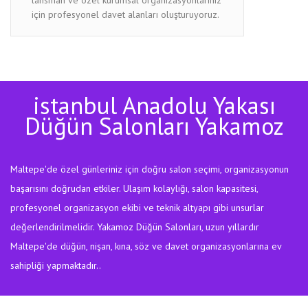
için profesyonel davet alanları oluşturuyoruz.
istanbul Anadolu Yakası
Düğün Salonları Yakamoz
Maltepe'de özel günleriniz için doğru salon seçimi, organizasyonun
başarısını doğrudan etkiler. Ulaşım kolaylığı, salon kapasitesi,
profesyonel organizasyon ekibi ve teknik altyapı gibi unsurlar
değerlendirilmelidir. Yakamoz Düğün Salonları, uzun yıllardır
Maltepe'de düğün, nişan, kına, söz ve davet organizasyonlarına ev
sahipliği yapmaktadır..