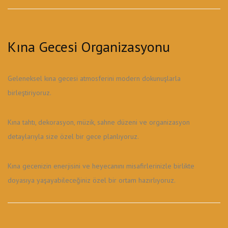
Kına Gecesi Organizasyonu
Geleneksel kına gecesi atmosferini modern dokunuşlarla
birleştiriyoruz.
Kına tahtı, dekorasyon, müzik, sahne düzeni ve organizasyon
detaylarıyla size özel bir gece planlıyoruz.
Kına gecenizin enerjisini ve heyecanını misafirlerinizle birlikte
doyasıya yaşayabileceğiniz özel bir ortam hazırlıyoruz.