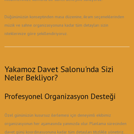
Düğününüzün konseptinden masa düzenine, ikram seçeneklerinden
müzik ve sahne organizasyonuna kadar tüm detayları sizin
isteklerinize göre şekillendiriyoruz.
Yakamoz Davet Salonu'nda Sizi
Neler Bekliyor?
Profesyonel Organizasyon Desteği
Özel gününüzün kusursuz ilerlemesi için deneyimli ekibimiz
organizasyonun her aşamasında yanınızda olur. Planlama sürecinden
davet günü koordinasyonuna kadar tüm detayları titizlikle yönetiriz.