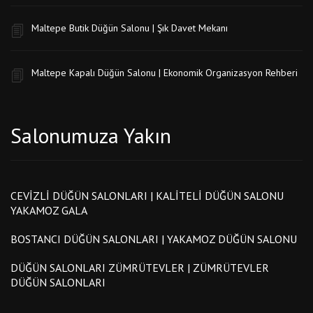
Maltepe Butik Düğün Salonu | Şık Davet Mekanı
Maltepe Kapalı Düğün Salonu | Ekonomik Organizasyon Rehberi
Salonumuza Yakın
CEVIZLI DÜĞÜN SALONLARI | KALITELI DÜĞÜN SALONU
YAKAMOZ GALA
BOSTANCI DÜĞÜN SALONLARI | YAKAMOZ DÜĞÜN SALONU
DÜĞÜN SALONLARI ZÜMRÜTEVLER | ZÜMRÜTEVLER
DÜĞÜN SALONLARI