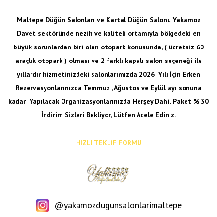
Maltepe Düğün Salonları ve Kartal Düğün Salonu Yakamoz
Davet sektöründe nezih ve kaliteli ortamıyla bölgedeki en
büyük sorunlardan biri olan otopark konusunda, ( ücretsiz 60
araçlık otopark ) olması ve 2 farklı kapalı salon seçeneği ile
yıllardır hizmetinizdeki salonlarımızda 2026 Yılı İçin Erken
Rezervasyonlarınızda Temmuz , Ağustos ve Eylül ayı sonuna
kadar
Yapılacak Organizasyonlarınızda Herşey Dahil Paket % 30
İndirim Sizleri Bekliyor, Lütfen Acele Ediniz.
HIZLI TEKLİF FORMU
@yakamozdugunsalonlarimaltepe