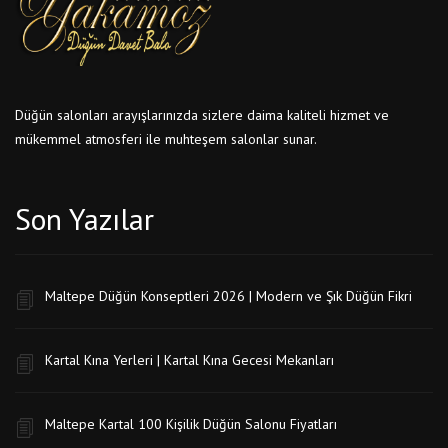
Düğün salonları arayışlarınızda sizlere daima kaliteli hizmet ve
mükemmel atmosferi ile muhteşem salonlar sunar.
Son Yazılar
Maltepe Düğün Konseptleri 2026 | Modern ve Şık Düğün Fikri
Kartal Kına Yerleri | Kartal Kına Gecesi Mekanları
Maltepe Kartal 100 Kişilik Düğün Salonu Fiyatları