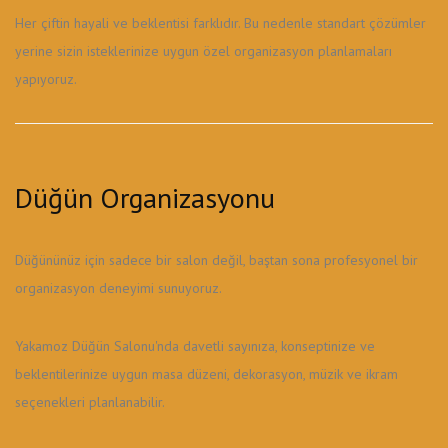
Her çiftin hayali ve beklentisi farklıdır. Bu nedenle standart çözümler
yerine sizin isteklerinize uygun özel organizasyon planlamaları
yapıyoruz.
Düğün Organizasyonu
Düğününüz için sadece bir salon değil, baştan sona profesyonel bir
organizasyon deneyimi sunuyoruz.
Yakamoz Düğün Salonu'nda davetli sayınıza, konseptinize ve
beklentilerinize uygun masa düzeni, dekorasyon, müzik ve ikram
seçenekleri planlanabilir.