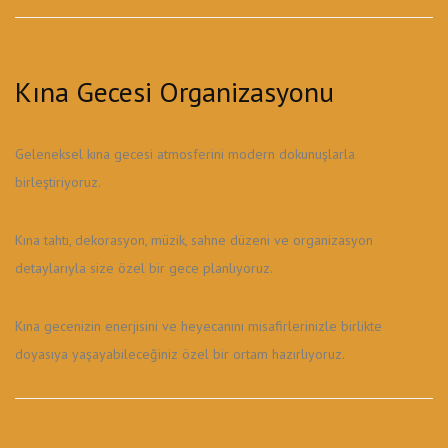
Kına Gecesi Organizasyonu
Geleneksel kına gecesi atmosferini modern dokunuşlarla
birleştiriyoruz.
Kına tahtı, dekorasyon, müzik, sahne düzeni ve organizasyon
detaylarıyla size özel bir gece planlıyoruz.
Kına gecenizin enerjisini ve heyecanını misafirlerinizle birlikte
doyasıya yaşayabileceğiniz özel bir ortam hazırlıyoruz.