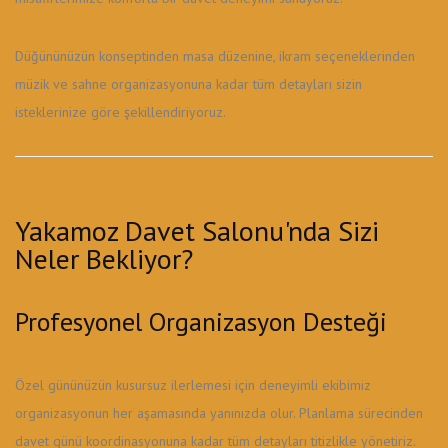
Düğününüzün konseptinden masa düzenine, ikram seçeneklerinden
müzik ve sahne organizasyonuna kadar tüm detayları sizin
isteklerinize göre şekillendiriyoruz.
Yakamoz Davet Salonu'nda Sizi
Neler Bekliyor?
Profesyonel Organizasyon Desteği
Özel gününüzün kusursuz ilerlemesi için deneyimli ekibimiz
organizasyonun her aşamasında yanınızda olur. Planlama sürecinden
davet günü koordinasyonuna kadar tüm detayları titizlikle yönetiriz.