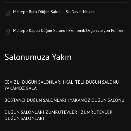
Maltepe Butik Düğün Salonu | Şık Davet Mekanı
Maltepe Kapalı Düğün Salonu | Ekonomik Organizasyon Rehberi
Salonumuza Yakın
CEVIZLI DÜĞÜN SALONLARI | KALITELI DÜĞÜN SALONU
YAKAMOZ GALA
BOSTANCI DÜĞÜN SALONLARI | YAKAMOZ DÜĞÜN SALONU
DÜĞÜN SALONLARI ZÜMRÜTEVLER | ZÜMRÜTEVLER
DÜĞÜN SALONLARI