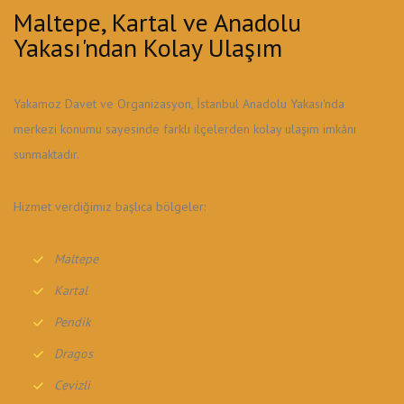
Maltepe, Kartal ve Anadolu
Yakası'ndan Kolay Ulaşım
Yakamoz Davet ve Organizasyon, İstanbul Anadolu Yakası'nda
merkezi konumu sayesinde farklı ilçelerden kolay ulaşım imkânı
sunmaktadır.
Hizmet verdiğimiz başlıca bölgeler:
Maltepe
Kartal
Pendik
Dragos
Cevizli