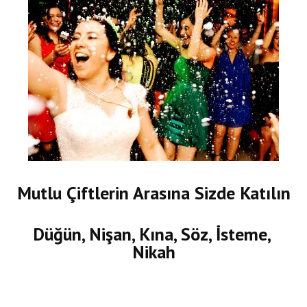
Mutlu Çiftlerin Arasına Sizde Katılın
Düğün, Nişan, Kına, Söz, İsteme,
Nikah