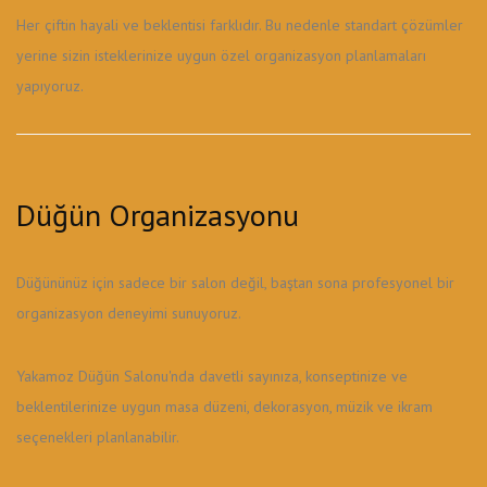
Her çiftin hayali ve beklentisi farklıdır. Bu nedenle standart çözümler
yerine sizin isteklerinize uygun özel organizasyon planlamaları
yapıyoruz.
Düğün Organizasyonu
Düğününüz için sadece bir salon değil, baştan sona profesyonel bir
organizasyon deneyimi sunuyoruz.
Yakamoz Düğün Salonu'nda davetli sayınıza, konseptinize ve
beklentilerinize uygun masa düzeni, dekorasyon, müzik ve ikram
seçenekleri planlanabilir.