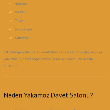
Ataşehir
Kadıköy
Tuzla
Sancaktepe
Ümraniye
Yakın bölgelerden gelen misafirleriniz için ulaşım kolaylığı sağlayan
konumumuz, davet organizasyonlarınız için önemli bir avantaj
oluşturur.
Neden Yakamoz Davet Salonu?