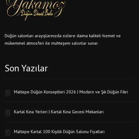
Düğün salonları arayışlarınızda sizlere daima kaliteli hizmet ve
mükemmel atmosferi ile muhteşem salonlar sunar.
Son Yazılar
Maltepe Düğün Konseptleri 2026 | Modern ve Şık Düğün Fikri
Kartal Kına Yerleri | Kartal Kına Gecesi Mekanları
Maltepe Kartal 100 Kişilik Düğün Salonu Fiyatları