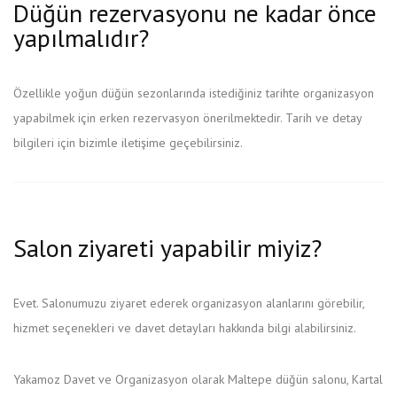
Düğün rezervasyonu ne kadar önce
yapılmalıdır?
Özellikle yoğun düğün sezonlarında istediğiniz tarihte organizasyon
yapabilmek için erken rezervasyon önerilmektedir. Tarih ve detay
bilgileri için bizimle iletişime geçebilirsiniz.
Salon ziyareti yapabilir miyiz?
Evet. Salonumuzu ziyaret ederek organizasyon alanlarını görebilir,
hizmet seçenekleri ve davet detayları hakkında bilgi alabilirsiniz.
Yakamoz Davet ve Organizasyon olarak Maltepe düğün salonu, Kartal