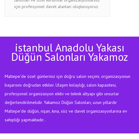
için profesyonel davet alanları oluşturuyoruz.
istanbul Anadolu Yakası
Düğün Salonları Yakamoz
Maltepe'de özel günleriniz için doğru salon seçimi, organizasyonun
başarısını doğrudan etkiler. Ulaşım kolaylığı, salon kapasitesi,
profesyonel organizasyon ekibi ve teknik altyapı gibi unsurlar
değerlendirilmelidir. Yakamoz Düğün Salonları, uzun yıllardır
Maltepe'de düğün, nişan, kına, söz ve davet organizasyonlarına ev
sahipliği yapmaktadır..