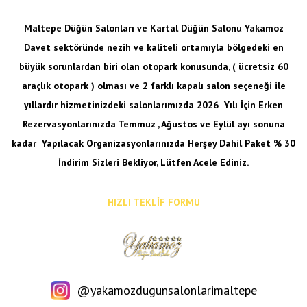
Maltepe Düğün Salonları ve Kartal Düğün Salonu Yakamoz
Davet sektöründe nezih ve kaliteli ortamıyla bölgedeki en
büyük sorunlardan biri olan otopark konusunda, ( ücretsiz 60
araçlık otopark ) olması ve 2 farklı kapalı salon seçeneği ile
yıllardır hizmetinizdeki salonlarımızda 2026 Yılı İçin Erken
Rezervasyonlarınızda Temmuz , Ağustos ve Eylül ayı sonuna
kadar
Yapılacak Organizasyonlarınızda Herşey Dahil Paket % 30
İndirim Sizleri Bekliyor, Lütfen Acele Ediniz.
HIZLI TEKLİF FORMU
@yakamozdugunsalonlarimaltepe