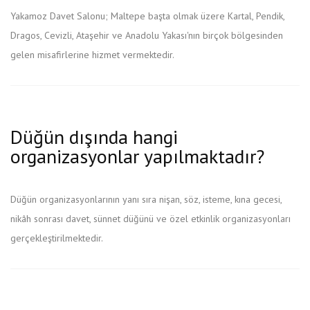
Yakamoz Davet Salonu; Maltepe başta olmak üzere Kartal, Pendik,
Dragos, Cevizli, Ataşehir ve Anadolu Yakası'nın birçok bölgesinden
gelen misafirlerine hizmet vermektedir.
Düğün dışında hangi
organizasyonlar yapılmaktadır?
Düğün organizasyonlarının yanı sıra nişan, söz, isteme, kına gecesi,
nikâh sonrası davet, sünnet düğünü ve özel etkinlik organizasyonları
gerçekleştirilmektedir.