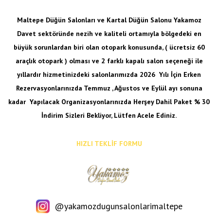
Maltepe Düğün Salonları ve Kartal Düğün Salonu Yakamoz
Davet sektöründe nezih ve kaliteli ortamıyla bölgedeki en
büyük sorunlardan biri olan otopark konusunda, ( ücretsiz 60
araçlık otopark ) olması ve 2 farklı kapalı salon seçeneği ile
yıllardır hizmetinizdeki salonlarımızda 2026 Yılı İçin Erken
Rezervasyonlarınızda Temmuz , Ağustos ve Eylül ayı sonuna
kadar
Yapılacak Organizasyonlarınızda Herşey Dahil Paket % 30
İndirim Sizleri Bekliyor, Lütfen Acele Ediniz.
HIZLI TEKLİF FORMU
@yakamozdugunsalonlarimaltepe