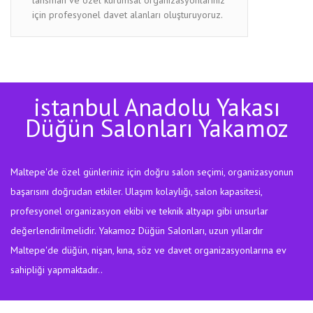
için profesyonel davet alanları oluşturuyoruz.
istanbul Anadolu Yakası
Düğün Salonları Yakamoz
Maltepe'de özel günleriniz için doğru salon seçimi, organizasyonun
başarısını doğrudan etkiler. Ulaşım kolaylığı, salon kapasitesi,
profesyonel organizasyon ekibi ve teknik altyapı gibi unsurlar
değerlendirilmelidir. Yakamoz Düğün Salonları, uzun yıllardır
Maltepe'de düğün, nişan, kına, söz ve davet organizasyonlarına ev
sahipliği yapmaktadır..