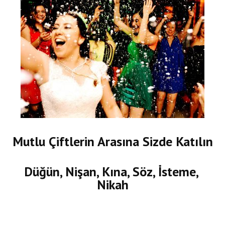
Mutlu Çiftlerin Arasına Sizde Katılın
Düğün, Nişan, Kına, Söz, İsteme,
Nikah