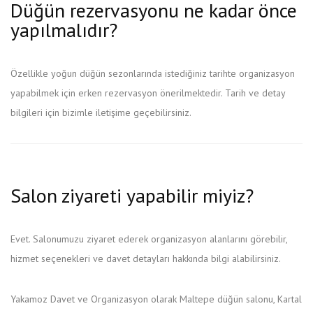
Düğün rezervasyonu ne kadar önce
yapılmalıdır?
Özellikle yoğun düğün sezonlarında istediğiniz tarihte organizasyon
yapabilmek için erken rezervasyon önerilmektedir. Tarih ve detay
bilgileri için bizimle iletişime geçebilirsiniz.
Salon ziyareti yapabilir miyiz?
Evet. Salonumuzu ziyaret ederek organizasyon alanlarını görebilir,
hizmet seçenekleri ve davet detayları hakkında bilgi alabilirsiniz.
Yakamoz Davet ve Organizasyon olarak Maltepe düğün salonu, Kartal