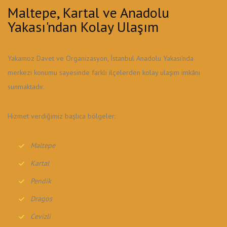
Maltepe, Kartal ve Anadolu
Yakası'ndan Kolay Ulaşım
Yakamoz Davet ve Organizasyon, İstanbul Anadolu Yakası'nda
merkezi konumu sayesinde farklı ilçelerden kolay ulaşım imkânı
sunmaktadır.
Hizmet verdiğimiz başlıca bölgeler:
Maltepe
Kartal
Pendik
Dragos
Cevizli