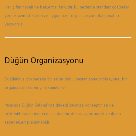
Her çiftin hayali ve beklentisi farklıdır. Bu nedenle standart çözümler
yerine sizin isteklerinize uygun özel organizasyon planlamaları
yapıyoruz.
Düğün Organizasyonu
Düğününüz için sadece bir salon değil, baştan sona profesyonel bir
organizasyon deneyimi sunuyoruz.
Yakamoz Düğün Salonu'nda davetli sayınıza, konseptinize ve
beklentilerinize uygun masa düzeni, dekorasyon, müzik ve ikram
seçenekleri planlanabilir.