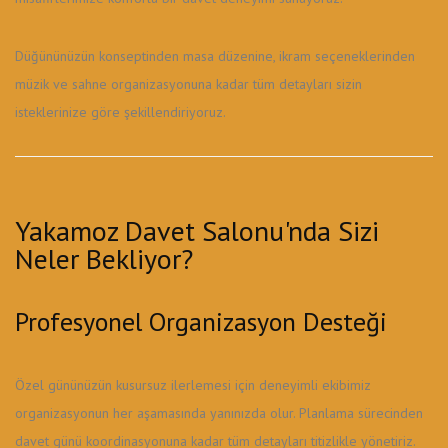
Düğününüzün konseptinden masa düzenine, ikram seçeneklerinden
müzik ve sahne organizasyonuna kadar tüm detayları sizin
isteklerinize göre şekillendiriyoruz.
Yakamoz Davet Salonu'nda Sizi
Neler Bekliyor?
Profesyonel Organizasyon Desteği
Özel gününüzün kusursuz ilerlemesi için deneyimli ekibimiz
organizasyonun her aşamasında yanınızda olur. Planlama sürecinden
davet günü koordinasyonuna kadar tüm detayları titizlikle yönetiriz.