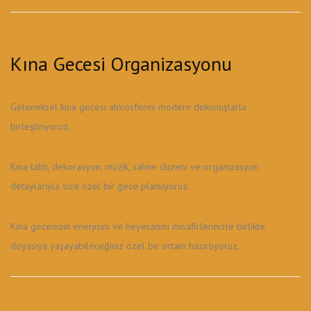
Kına Gecesi Organizasyonu
Geleneksel kına gecesi atmosferini modern dokunuşlarla
birleştiriyoruz.
Kına tahtı, dekorasyon, müzik, sahne düzeni ve organizasyon
detaylarıyla size özel bir gece planlıyoruz.
Kına gecenizin enerjisini ve heyecanını misafirlerinizle birlikte
doyasıya yaşayabileceğiniz özel bir ortam hazırlıyoruz.