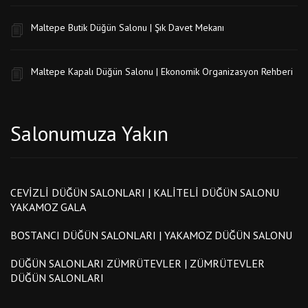
Maltepe Butik Düğün Salonu | Şık Davet Mekanı
Maltepe Kapalı Düğün Salonu | Ekonomik Organizasyon Rehberi
Salonumuza Yakın
CEVIZLI DÜĞÜN SALONLARI | KALITELI DÜĞÜN SALONU
YAKAMOZ GALA
BOSTANCI DÜĞÜN SALONLARI | YAKAMOZ DÜĞÜN SALONU
DÜĞÜN SALONLARI ZÜMRÜTEVLER | ZÜMRÜTEVLER
DÜĞÜN SALONLARI