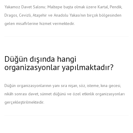
Yakamoz Davet Salonu; Maltepe başta olmak üzere Kartal, Pendik,
Dragos, Cevizli, Ataşehir ve Anadolu Yakası'nın birçok bölgesinden
gelen misafirlerine hizmet vermektedir.
Düğün dışında hangi
organizasyonlar yapılmaktadır?
Düğün organizasyonlarının yanı sıra nişan, söz, isteme, kına gecesi,
nikâh sonrası davet, sünnet düğünü ve özel etkinlik organizasyonları
gerçekleştirilmektedir.