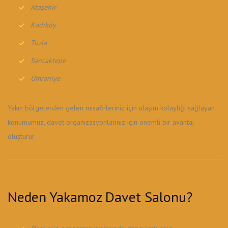
Ataşehir
Kadıköy
Tuzla
Sancaktepe
Ümraniye
Yakın bölgelerden gelen misafirleriniz için ulaşım kolaylığı sağlayan
konumumuz, davet organizasyonlarınız için önemli bir avantaj
oluşturur.
Neden Yakamoz Davet Salonu?