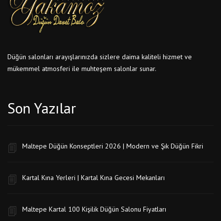
Düğün salonları arayışlarınızda sizlere daima kaliteli hizmet ve
mükemmel atmosferi ile muhteşem salonlar sunar.
Son Yazılar
Maltepe Düğün Konseptleri 2026 | Modern ve Şık Düğün Fikri
Kartal Kına Yerleri | Kartal Kına Gecesi Mekanları
Maltepe Kartal 100 Kişilik Düğün Salonu Fiyatları